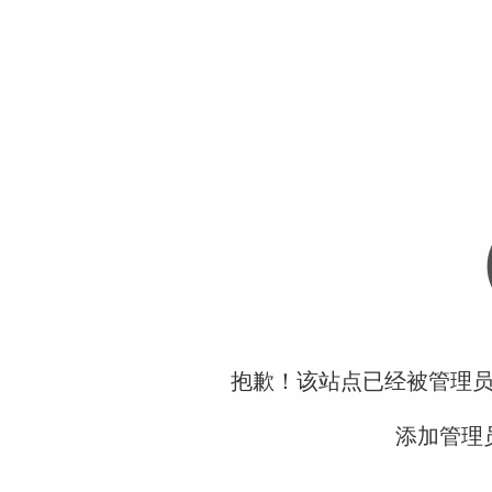
抱歉！该站点已经被管理
添加管理员微