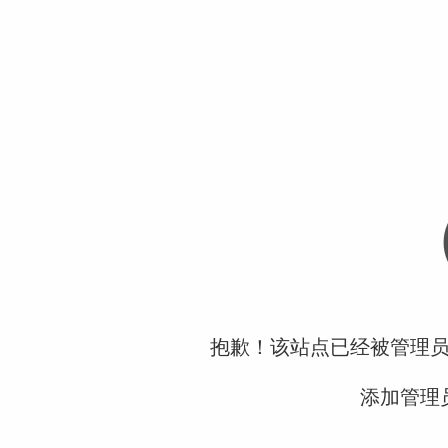
抱歉！该站点已经被管理
添加管理员微